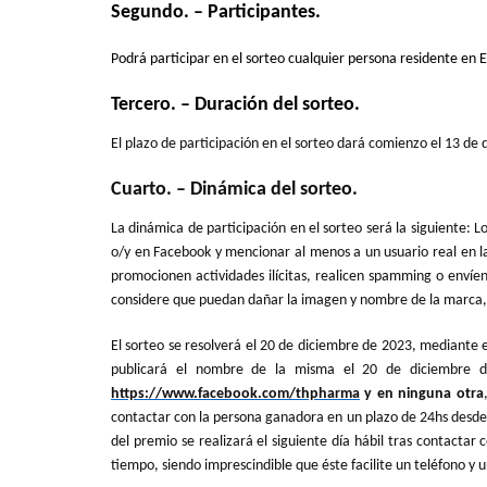
Segundo. – Participantes.
Podrá participar en el sorteo cualquier persona residente en 
Tercero. – Duración del sorteo.
El plazo de participación en el sorteo dará comienzo el 13 de 
Cuarto. – Dinámica del sorteo.
La dinámica de participación en el sorteo será la siguiente: 
o/y en Facebook y mencionar al menos a un usuario real en l
promocionen actividades ilícitas, realicen spamming o enví
considere que puedan dañar la imagen y nombre de la marca, a
El sorteo se resolverá el 20 de diciembre de 2023, mediante
publicará el nombre de la misma el 20 de diciembre
https://www.facebook.com/thpharma
y en ninguna otra
contactar con la persona ganadora en un plazo de 24hs desde l
del premio se realizará el siguiente día hábil tras contactar
tiempo, siendo imprescindible que éste facilite un teléfono y 