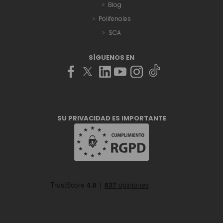
Blog
Polifenoles
SCA
SÍGUENOS EN
SU PRIVACIDAD ES IMPORTANTE