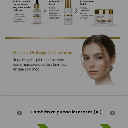
También te puede interesar (10)