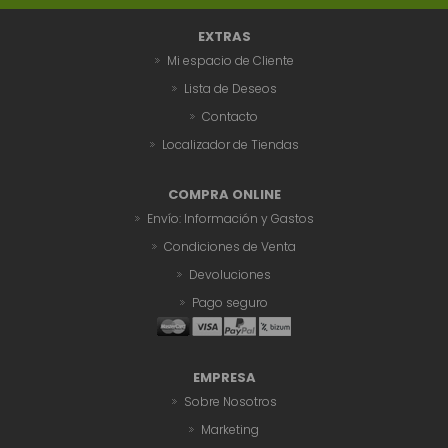
EXTRAS
Mi espacio de Cliente
Lista de Deseos
Contacto
Localizador de Tiendas
COMPRA ONLINE
Envío: Información y Gastos
Condiciones de Venta
Devoluciones
Pago seguro
EMPRESA
Sobre Nosotros
Marketing