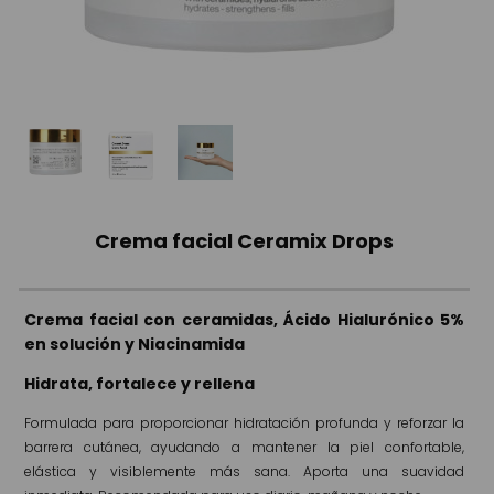
Crema facial Ceramix Drops
Crema facial con ceramidas, Ácido Hialurónico 5%
en solución y Niacinamida
Hidrata, fortalece y rellena
Formulada para proporcionar hidratación profunda y reforzar la
barrera cutánea, ayudando a mantener la piel confortable,
elástica y visiblemente más sana. Aporta una suavidad