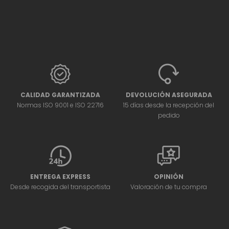
CALIDAD GARANTIZADA
DEVOLUCIÓN ASEGURADA
Normas ISO 9001 e ISO 22716
15 días desde la recepción del
pedido
ENTREGA EXPRESS
OPINIÓN
Desde recogida del transportista
Valoración de tu compra