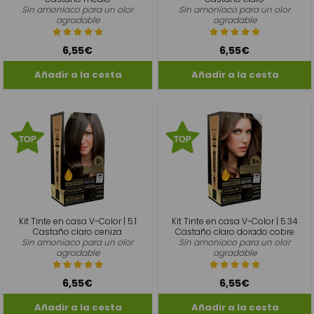
Sin amoniaco para un olor
Sin amoniaco para un olor
agradable
agradable
6,55€
6,55€
Kit Tinte en casa V-Color | 5.1
Kit Tinte en casa V-Color | 5.34
Castaño claro ceniza
Castaño claro dorado cobre
Sin amoniaco para un olor
Sin amoniaco para un olor
agradable
agradable
6,55€
6,55€