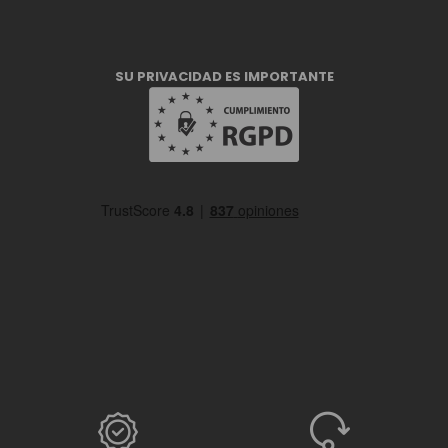
SU PRIVACIDAD ES IMPORTANTE