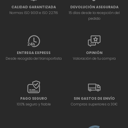
CALIDAD GARANTIZADA
DEVOLUCIÓN ASEGURADA
Normas ISO 9001 e ISO 22716
15 días desde la recepción del
pedido
ENTREGA EXPRESS
OPINIÓN
Desde recogida del transportista
Valoración de tu compra
PAGO SEGURO
SIN GASTOS DE ENVÍO
100% seguro y fiable
Compras superiores a 30€