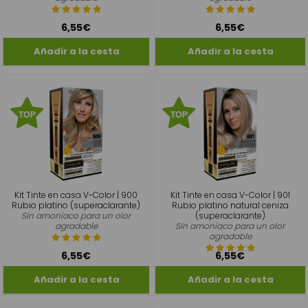
6,55€
6,55€
Kit Tinte en casa V-Color | 900
Kit Tinte en casa V-Color | 901
Rubio platino (superaclarante)
Rubio platino natural ceniza
Sin amoniaco para un olor
(superaclarante)
agradable
Sin amoniaco para un olor
agradable
6,55€
6,55€