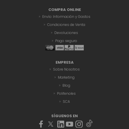
COMPRA ONLINE
Envío: Información y Gastos
Condiciones de Venta
Devoluciones
Pago seguro
EMPRESA
Sobre Nosotros
Marketing
Blog
Polifenoles
SCA
SÍGUENOS EN