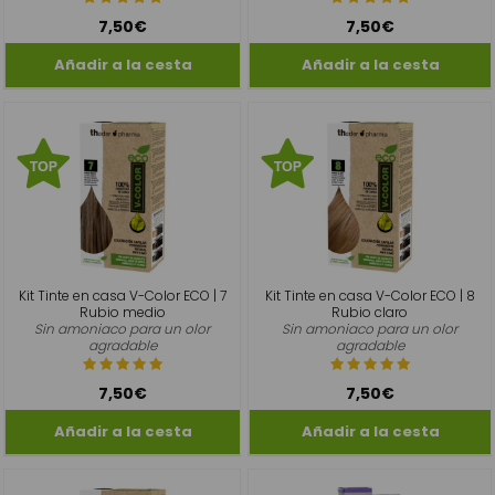
7,50€
7,50€
Kit Tinte en casa V-Color ECO | 7
Kit Tinte en casa V-Color ECO | 8
Rubio medio
Rubio claro
Sin amoniaco para un olor
Sin amoniaco para un olor
agradable
agradable
7,50€
7,50€