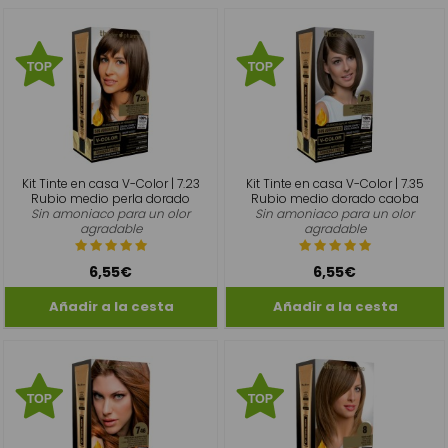
Kit Tinte en casa V-Color | 7.23
Kit Tinte en casa V-Color | 7.35
Rubio medio perla dorado
Rubio medio dorado caoba
Sin amoniaco para un olor
Sin amoniaco para un olor
agradable
agradable
6,55€
6,55€