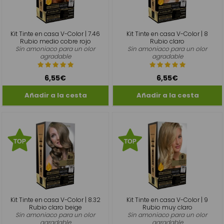
Kit Tinte en casa V-Color | 7.46
Kit Tinte en casa V-Color | 8
Rubio medio cobre rojo
Rubio claro
Sin amoniaco para un olor
Sin amoniaco para un olor
agradable
agradable
6,55€
6,55€
Kit Tinte en casa V-Color | 8.32
Kit Tinte en casa V-Color | 9
Rubio claro beige
Rubio muy claro
Sin amoniaco para un olor
Sin amoniaco para un olor
agradable
agradable