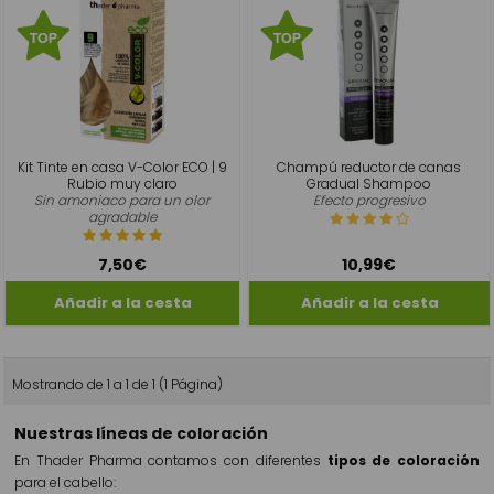
Kit Tinte en casa V-Color ECO | 9
Champú reductor de canas
Rubio muy claro
Gradual Shampoo
Sin amoniaco para un olor
Efecto progresivo
agradable
7,50€
10,99€
Mostrando de 1 a 1 de 1 (1 Página)
Nuestras líneas de coloración
En Thader Pharma contamos con diferentes
tipos de coloración
para el cabello: