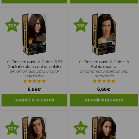
Kit Tinte en casa V-Color | 5.57
Kit Tinte en casa V-Color | 6
Castaño claro caoba violeta
Rubio oscuro
Sin amoniaco para un olor
Sin amoniaco para un olor
agradable
agradable
6,55€
6,55€