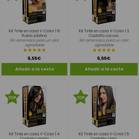
Kit Tinte en casa V-Color | 10
Kit Tinte en casa V-Color | 3
Rubio platino
Castaño oscuro
Sin amoniaco para un olor
Sin amoniaco para un olor
agradable
agradable
6,55€
6,55€
Kit Tinte en casa V-Color | 4
Kit Tinte en casa V-Color | 5
Castaño medio
Castaño claro