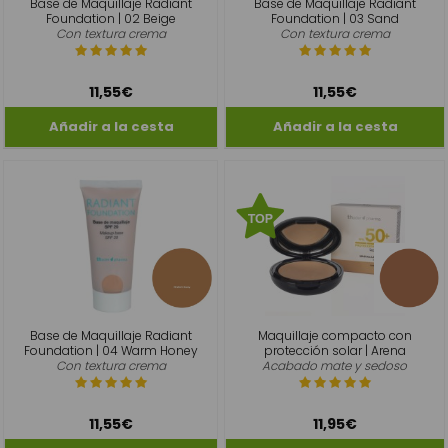
Base de Maquillaje Radiant
Base de Maquillaje Radiant
Foundation | 02 Beige
Foundation | 03 Sand
Con textura crema
Con textura crema
11,55€
11,55€
Base de Maquillaje Radiant
Maquillaje compacto con
Foundation | 04 Warm Honey
protección solar | Arena
Con textura crema
Acabado mate y sedoso
11,55€
11,95€