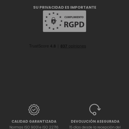
SU PRIVACIDAD ES IMPORTANTE
CALIDAD GARANTIZADA
DEVOLUCIÓN ASEGURADA
Normas ISO 9001 e ISO 22716
15 días desde la recepción del