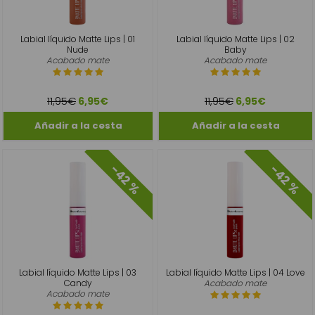
Labial líquido Matte Lips | 01
Labial líquido Matte Lips | 02
Nude
Baby
Acabado mate
Acabado mate
11,95€
11,95€
6,95€
6,95€
-42 %
-42 %
Labial líquido Matte Lips | 03
Labial líquido Matte Lips | 04 Love
Candy
Acabado mate
Acabado mate