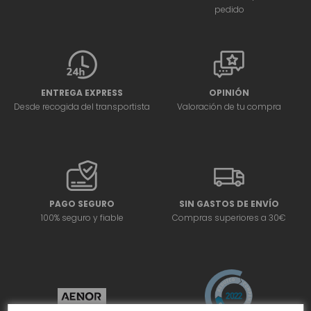
pedido
ENTREGA EXPRESS
OPINIÓN
Desde recogida del transportista
Valoración de tu compra
PAGO SEGURO
SIN GASTOS DE ENVÍO
100% seguro y fiable
Compras superiores a 30€