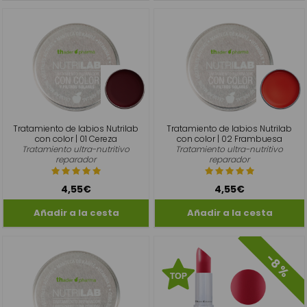
Tratamiento de labios Nutrilab
Tratamiento de labios Nutrilab
con color | 01 Cereza
con color | 02 Frambuesa
Tratamiento ultra-nutritivo
Tratamiento ultra-nutritivo
reparador
reparador
4,55€
4,55€
-8 %