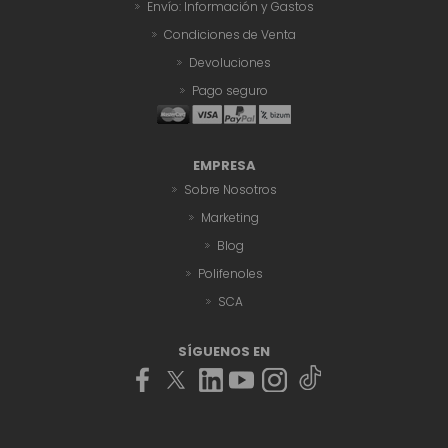
Envío: Información y Gastos
Condiciones de Venta
Devoluciones
Pago seguro
EMPRESA
Sobre Nosotros
Marketing
Blog
Polifenoles
SCA
SÍGUENOS EN