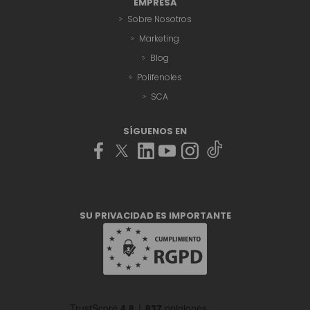
EMPRESA
Sobre Nosotros
Marketing
Blog
Polifenoles
SCA
SÍGUENOS EN
SU PRIVACIDAD ES IMPORTANTE