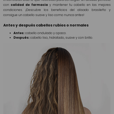
con
calidad de farmacia
y mantener tu cabello en las mejores
condiciones. ¡Descubre los beneficios del alisado brasileño y
consigue un cabello suave y liso como nunca antes!
Antes y después cabellos rubios o normales
Antes:
cabello ondulado y opaco.
Después:
cabello liso, hidratado, suave y con brillo.