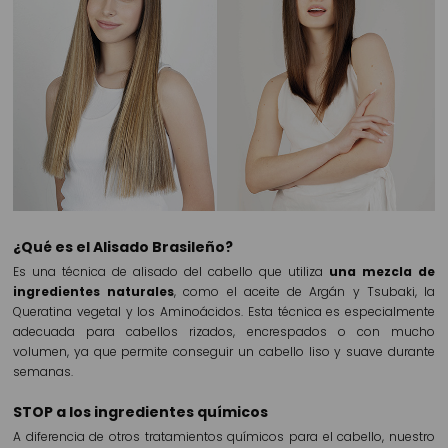
¿Qué es el Alisado Brasileño?
Es una técnica de alisado del cabello que utiliza
una mezcla de
ingredientes naturales
, como el aceite de Argán y Tsubaki, la
Queratina vegetal y los Aminoácidos. Esta técnica es especialmente
adecuada para cabellos rizados, encrespados o con mucho
volumen, ya que permite conseguir un cabello liso y suave durante
semanas.
STOP a los ingredientes químicos
A diferencia de otros tratamientos químicos para el cabello, nuestro