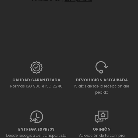
CALIDAD GARANTIZADA
DEVOLUCIÓN ASEGURADA
Normas ISO 9001 e ISO 22716
15 días desde la recepción del
pedido
ENTREGA EXPRESS
OPINIÓN
Desde recogida del transportista
Valoración de tu compra