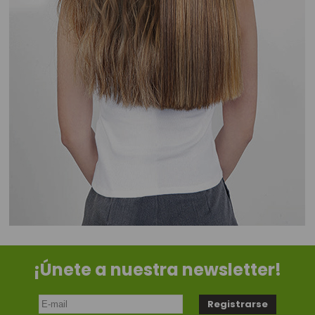
¡Únete a nuestra newsletter!