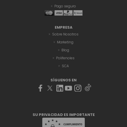
Pago seguro
EMPRESA
Sobre Nosotros
Marketing
Blog
Polifenoles
SCA
SÍGUENOS EN
SU PRIVACIDAD ES IMPORTANTE