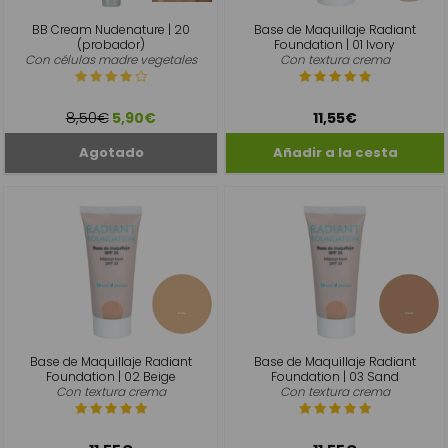
BB Cream Nudenature | 20
Base de Maquillaje Radiant
(probador)
Foundation | 01 Ivory
Con células madre vegetales
Con textura crema
8,50€
5,90€
11,55€
Base de Maquillaje Radiant
Base de Maquillaje Radiant
Foundation | 02 Beige
Foundation | 03 Sand
Con textura crema
Con textura crema