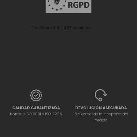
CALIDAD GARANTIZADA
DEVOLUCIÓN ASEGURADA
Normas ISO 9001 e ISO 22716
15 días desde la recepción del
pedido