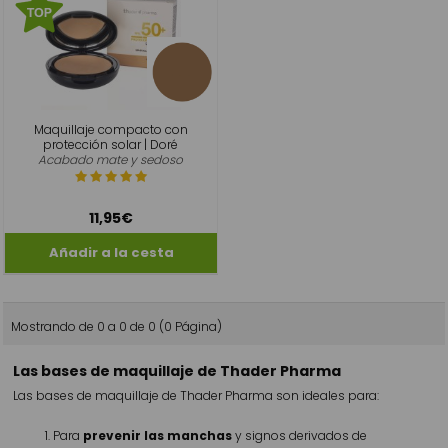
Maquillaje compacto con
protección solar | Doré
Acabado mate y sedoso
11,95€
Mostrando de 0 a 0 de 0 (0 Página)
Las bases de maquillaje de Thader Pharma
Las bases de maquillaje de Thader Pharma son ideales para:
Para
prevenir las manchas
y signos derivados de