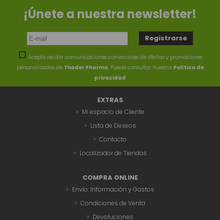
¡Únete a nuestra newsletter!
Acepto recibir comunicaciones comerciales de ofertas y promociones
personalizadas de
Thader Pharma
. Puede consultar nuestra
Política de
privacidad
EXTRAS
Mi espacio de Cliente
Lista de Deseos
Contacto
Localizador de Tiendas
COMPRA ONLINE
Envío: Información y Gastos
Condiciones de Venta
Devoluciones