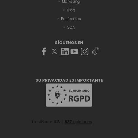
Marketing
Blog
Polifenoles
SCA
SÍGUENOS EN
SU PRIVACIDAD ES IMPORTANTE