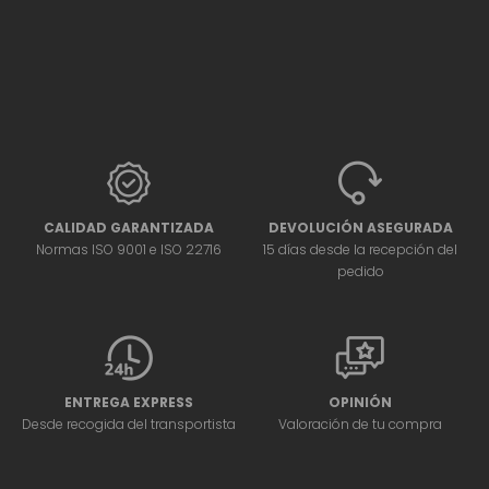
CALIDAD GARANTIZADA
DEVOLUCIÓN ASEGURADA
Normas ISO 9001 e ISO 22716
15 días desde la recepción del
pedido
ENTREGA EXPRESS
OPINIÓN
Desde recogida del transportista
Valoración de tu compra