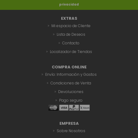
privacidad
EXTRAS
Mi espacio de Cliente
Lista de Deseos
Contacto
Localizador de Tiendas
COMPRA ONLINE
Envío: Información y Gastos
Condiciones de Venta
Devoluciones
Pago seguro
EMPRESA
Sobre Nosotros