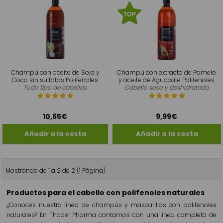
Champú con aceite de Soja y
Champú con extracto de Pomelo
Coco sin sulfatos Polifenoles
y aceite de Aguacate Polifenoles
Todo tipo de cabellos
Cabello seco y deshidratado
10,65€
9,99€
Mostrando de 1 a 2 de 2 (1 Página)
Productos para el cabello con polifenoles naturales
¿Conoces nuestra línea de champús y mascarillas con polifenoles
naturales? En Thader Pharma contamos con una línea completa de