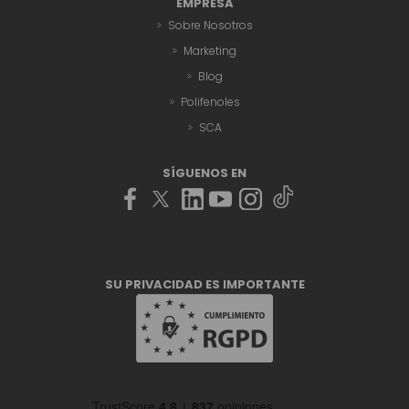
EMPRESA
Sobre Nosotros
Marketing
Blog
Polifenoles
SCA
SÍGUENOS EN
SU PRIVACIDAD ES IMPORTANTE