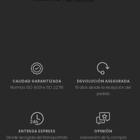
CALIDAD GARANTIZADA
DEVOLUCIÓN ASEGURADA
Normas ISO 9001 e ISO 22716
15 días desde la recepción del
pedido
ENTREGA EXPRESS
OPINIÓN
Desde recogida del transportista
Valoración de tu compra