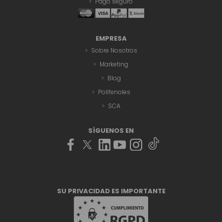
Pago seguro
EMPRESA
Sobre Nosotros
Marketing
Blog
Polifenoles
SCA
SÍGUENOS EN
SU PRIVACIDAD ES IMPORTANTE