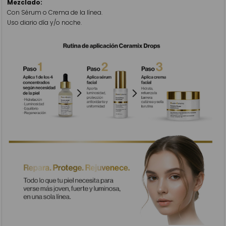
Mezclado:
Con Sérum o Crema de la línea.
Uso diario día y/o noche.