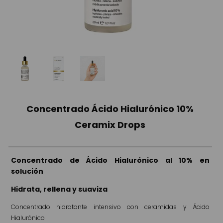
Concentrado Ácido Hialurónico 10%
Ceramix Drops
Concentrado de Ácido Hialurónico al 10% en
solución
Hidrata, rellena y suaviza
Concentrado hidratante intensivo con ceramidas y Ácido
Hialurónico