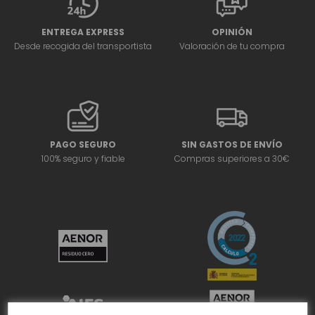
ENTREGA EXPRESS
OPINIÓN
Desde recogida del transportista
Valoración de tu compra
PAGO SEGURO
SIN GASTOS DE ENVÍO
100% seguro y fiable
Compras superiores a 30€