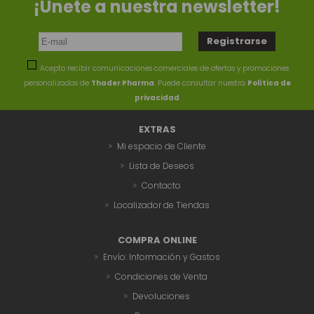
¡Únete a nuestra newsletter!
Acepto recibir comunicaciones comerciales de ofertas y promociones
personalizadas de
Thader Pharma
. Puede consultar nuestra
Política de
privacidad
EXTRAS
Mi espacio de Cliente
Lista de Deseos
Contacto
Localizador de Tiendas
COMPRA ONLINE
Envío: Información y Gastos
Condiciones de Venta
Devoluciones