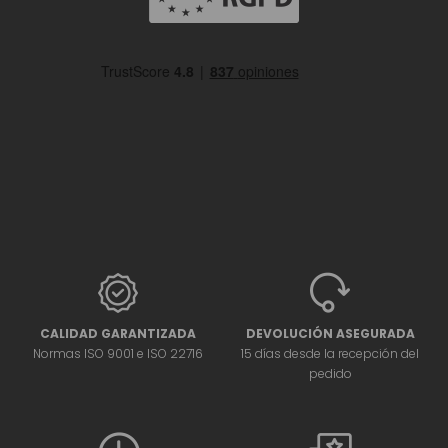
CALIDAD GARANTIZADA
DEVOLUCIÓN ASEGURADA
Normas ISO 9001 e ISO 22716
15 días desde la recepción del
pedido