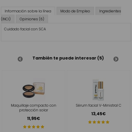
Información sobre la línea
Modo de Empleo
Ingredientes
(INCI)
Opiniones (6)
Cuidado facial con SCA
También te puede interesar (5)
Maquillaje compacto con
Sérum facial V-Ministral C
protección solar
13,45€
11,95€