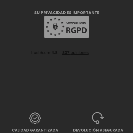
SU PRIVACIDAD ES IMPORTANTE
CALIDAD GARANTIZADA
DEVOLUCIÓN ASEGURADA