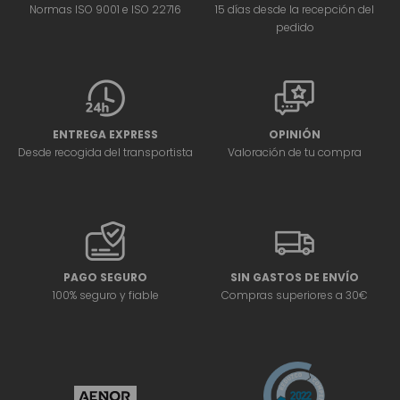
Normas ISO 9001 e ISO 22716
15 días desde la recepción del
pedido
ENTREGA EXPRESS
OPINIÓN
Desde recogida del transportista
Valoración de tu compra
PAGO SEGURO
SIN GASTOS DE ENVÍO
100% seguro y fiable
Compras superiores a 30€