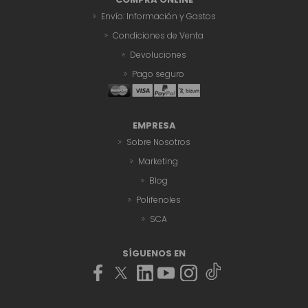
Envío: Información y Gastos
Condiciones de Venta
Devoluciones
Pago seguro
EMPRESA
Sobre Nosotros
Marketing
Blog
Polifenoles
SCA
SÍGUENOS EN