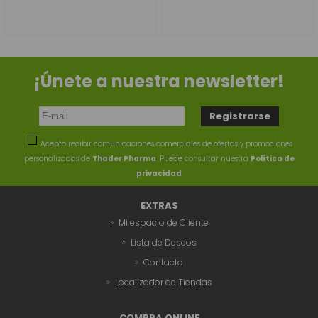
¡Únete a nuestra newsletter!
Acepto recibir comunicaciones comerciales de ofertas y promociones
personalizadas de
Thader Pharma
. Puede consultar nuestra
Política de
privacidad
EXTRAS
Mi espacio de Cliente
Lista de Deseos
Contacto
Localizador de Tiendas
COMPRA ONLINE