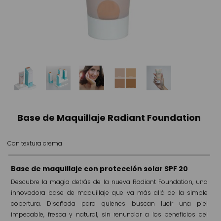
Base de Maquillaje Radiant Foundation
Con textura crema
Base de maquillaje con protección solar SPF 20
Descubre la magia detrás de la nueva Radiant Foundation, una
innovadora base de maquillaje que va más allá de la simple
cobertura. Diseñada para quienes buscan lucir una piel
impecable, fresca y natural, sin renunciar a los beneficios del