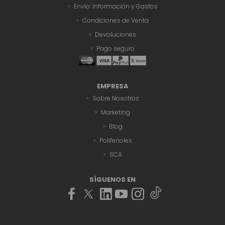
Envío: Información y Gastos
Condiciones de Venta
Devoluciones
Pago seguro
EMPRESA
Sobre Nosotros
Marketing
Blog
Polifenoles
SCA
SÍGUENOS EN