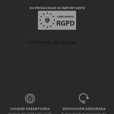
SU PRIVACIDAD ES IMPORTANTE
CALIDAD GARANTIZADA
DEVOLUCIÓN ASEGURADA
Normas ISO 9001 e ISO 22716
15 días desde la recepción del