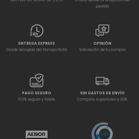
pedido
ENTREGA EXPRESS
OPINIÓN
Desde recogida del transportista
Valoración de tu compra
PAGO SEGURO
SIN GASTOS DE ENVÍO
100% seguro y fiable
Compras superiores a 30€