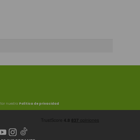
ltar nuestra
Política de privacidad