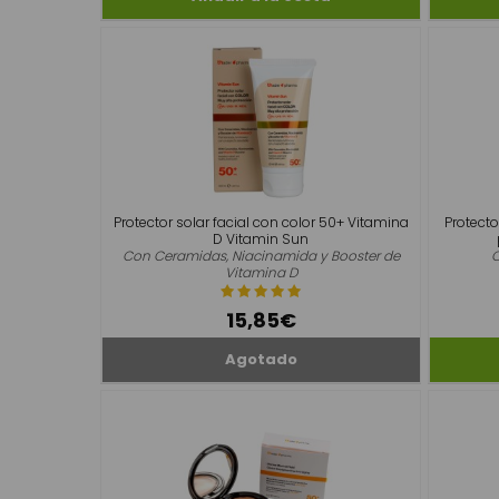
Protector solar facial con color 50+ Vitamina
Protecto
D Vitamin Sun
Con Ceramidas, Niacinamida y Booster de
C
Vitamina D
15,85€