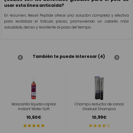
usar esta línea anticaída?
En resumen, Neoxil Peptide ofrece una solución completa y efectiva
para revitalizar el folículo piloso, promoviendo un cabello más
saludable, denso y resistente al paso del tiempo.
También te puede interesar (4)
Mascarilla líquida capilar
Champú reductor de canas
Instant Water Soft
Gradual Shampoo
10,60€
10,99€