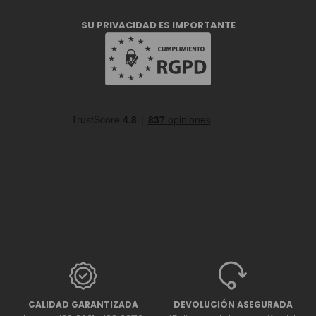
SU PRIVACIDAD ES IMPORTANTE
CALIDAD GARANTIZADA
DEVOLUCIÓN ASEGURADA