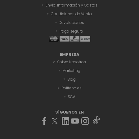
Envío: Información y Gastos
Condiciones de Venta
Devoluciones
Pago seguro
EMPRESA
Sobre Nosotros
Marketing
Blog
Polifenoles
SCA
SÍGUENOS EN