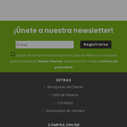
¡Únete a nuestra newsletter!
Acepto recibir comunicaciones comerciales de ofertas y promociones
personalizadas de
Thader Pharma
. Puede consultar nuestra
Política de
privacidad
EXTRAS
Mi espacio de Cliente
Lista de Deseos
Contacto
Localizador de Tiendas
COMPRA ONLINE