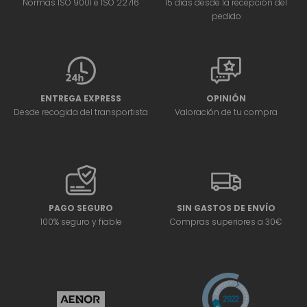
Normas ISO 9001 e ISO 22716
15 días desde la recepción del
pedido
ENTREGA EXPRESS
OPINIÓN
Desde recogida del transportista
Valoración de tu compra
PAGO SEGURO
SIN GASTOS DE ENVÍO
100% seguro y fiable
Compras superiores a 30€