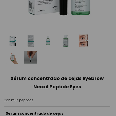
Sérum concentrado de cejas Eyebrow
Neoxil Peptide Eyes
Con multipéptidos
Serum concentrado de cejas