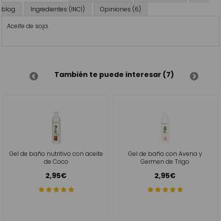
blog
Ingredientes (INCI)
Opiniones (6)
Aceite de soja.
También te puede interesar (7)
Gel de baño nutritivo con aceite
Gel de baño con Avena y
de Coco
Germen de Trigo
2,95€
2,95€