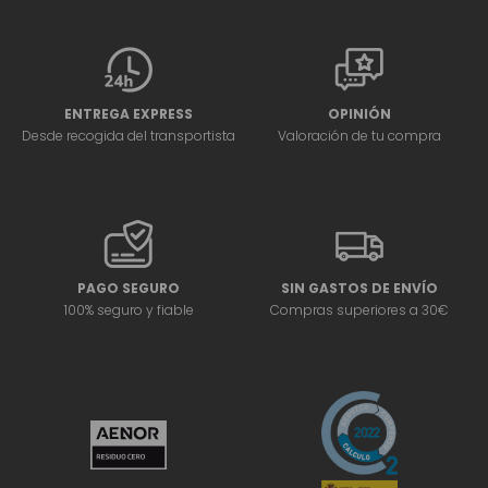
ENTREGA EXPRESS
OPINIÓN
Desde recogida del transportista
Valoración de tu compra
PAGO SEGURO
SIN GASTOS DE ENVÍO
100% seguro y fiable
Compras superiores a 30€