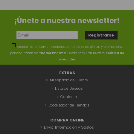
¡Únete a nuestra newsletter!
Acepto recibir comunicaciones comerciales de ofertas y promociones
personalizadas de
Thader Pharma
. Puede consultar nuestra
Política de
privacidad
EXTRAS
Mi espacio de Cliente
Lista de Deseos
Contacto
Localizador de Tiendas
COMPRA ONLINE
Envío: Información y Gastos