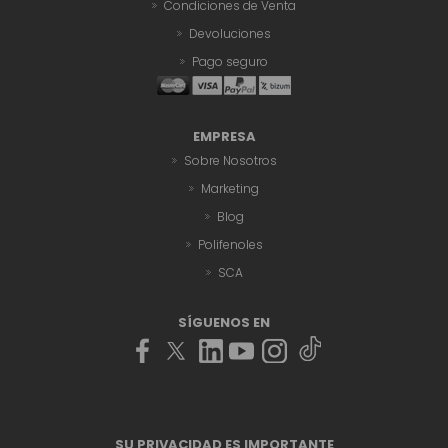
Condiciones de Venta
Devoluciones
Pago seguro
EMPRESA
Sobre Nosotros
Marketing
Blog
Polifenoles
SCA
SÍGUENOS EN
SU PRIVACIDAD ES IMPORTANTE