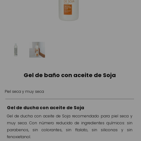
Gel de baño con aceite de Soja
Piel seca y muy seca
Gel de ducha con aceite de Soja
Gel de ducha con aceite de Soja recomendado para piel seca y
muy seca. Con número reducido de ingredientes químicos: sin
parabenos, sin colorantes, sin ftalato, sin siliconas y sin
fenoxietanol.