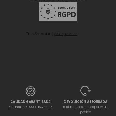
CALIDAD GARANTIZADA
DEVOLUCIÓN ASEGURADA
Normas ISO 9001 e ISO 22716
15 días desde la recepción del
pedido