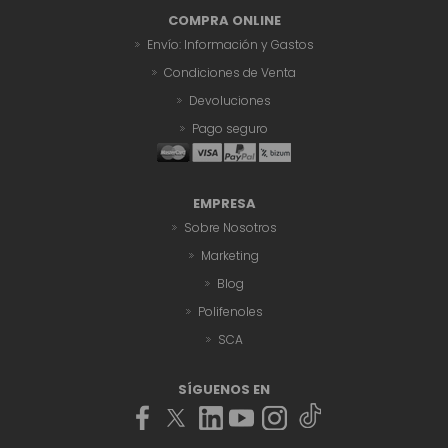
COMPRA ONLINE
Envío: Información y Gastos
Condiciones de Venta
Devoluciones
Pago seguro
EMPRESA
Sobre Nosotros
Marketing
Blog
Polifenoles
SCA
SÍGUENOS EN