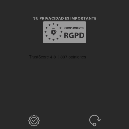
SU PRIVACIDAD ES IMPORTANTE