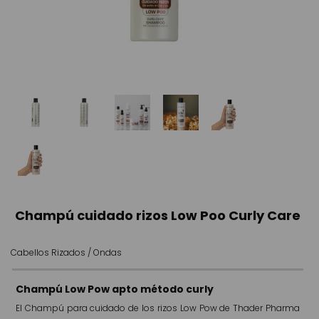
Champú cuidado rizos Low Poo Curly Care
Cabellos Rizados / Ondas
Champú Low Pow apto método curly
El Champú para cuidado de los rizos Low Pow de Thader Pharma