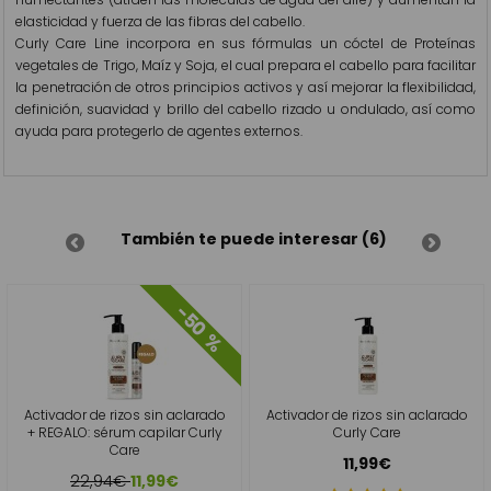
elasticidad y fuerza de las fibras del cabello.
Curly Care Line incorpora en sus fórmulas un cóctel de Proteínas
vegetales de Trigo, Maíz y Soja, el cual prepara el cabello para facilitar
la penetración de otros principios activos y así mejorar la flexibilidad,
definición, suavidad y brillo del cabello rizado u ondulado, así como
ayuda para protegerlo de agentes externos.
También te puede interesar (6)
-50 %
Activador de rizos sin aclarado
Activador de rizos sin aclarado
+ REGALO: sérum capilar Curly
Curly Care
Care
11,99€
22,94€
11,99€