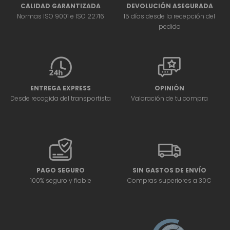
CALIDAD GARANTIZADA
DEVOLUCIÓN ASEGURADA
Normas ISO 9001 e ISO 22716
15 días desde la recepción del
pedido
ENTREGA EXPRESS
OPINIÓN
Desde recogida del transportista
Valoración de tu compra
PAGO SEGURO
SIN GASTOS DE ENVÍO
100% seguro y fiable
Compras superiores a 30€