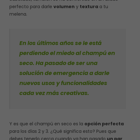
perfecto para darle
volumen
y
textura
a tu
melena.
En los últimos años se le está
perdiendo el miedo al champú en
seco. Ha pasado de ser una
solución de emergencia a darle
nuevos usos y funcionalidades
cada vez más creativas.
Y es que el champú en seco es la
opción perfecta
para los días 2 y 3. ¿Qué significa esto? Pues que
debes tenerlo cerca cuando ya han pasado
un par