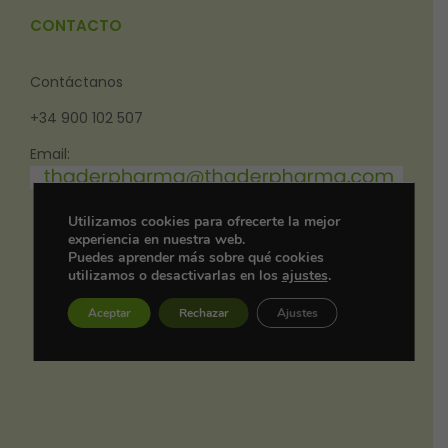
CONTACTO
Contáctanos
+34 900 102 507
Email:
Utilizamos cookies para ofrecerte la mejor
experiencia en nuestra web.
Puedes aprender más sobre qué cookies
utilizamos o desactivarlas en los
ajustes
.
Aceptar
Rechazar
Ajustes