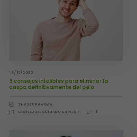
16/11/2022
5 consejos infalibles para eliminar la
caspa definitivamente del pelo
THADER PHARMA
CONSEJOS
,
CUIDADO CAPILAR
1