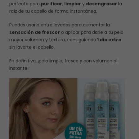
perfecta para
purificar
,
limpiar
y
desengrasar
la
raíz de tu cabello de forma instantánea.
Puedes usarlo entre lavados para aumentar la
sensación de frescor
o aplicar para darle a tu pelo
mayor volumen y textura, consiguiendo
1 día extra
sin lavarte el cabello.
En definitiva, ¡pelo limpio, fresco y con volumen al
instante!