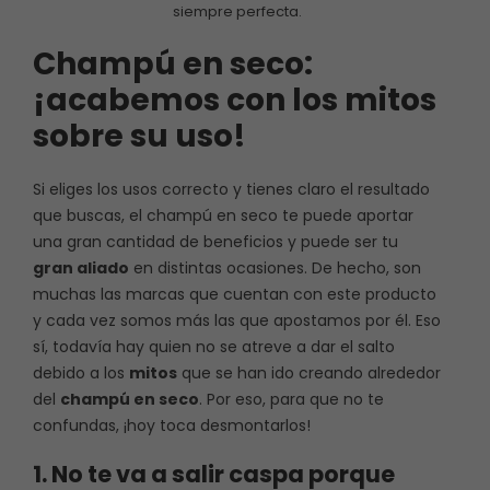
siempre perfecta.
Champú en seco:
¡acabemos con los mitos
sobre su uso!
Si eliges los usos correcto y tienes claro el resultado
que buscas, el champú en seco te puede aportar
una gran cantidad de beneficios y puede ser tu
gran aliado
en distintas ocasiones. De hecho, son
muchas las marcas que cuentan con este producto
y cada vez somos más las que apostamos por él. Eso
sí, todavía hay quien no se atreve a dar el salto
debido a los
mitos
que se han ido creando alrededor
del
champú en seco
. Por eso, para que no te
confundas, ¡hoy toca desmontarlos!
1. No te va a salir caspa porque