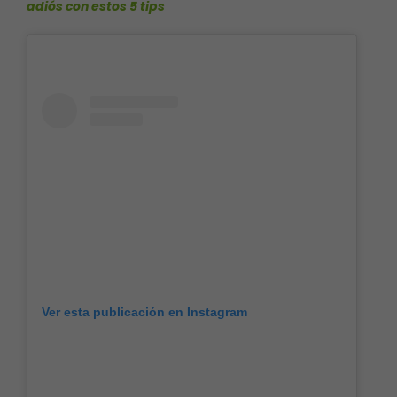
adiós con estos 5 tips
Ver esta publicación en Instagram