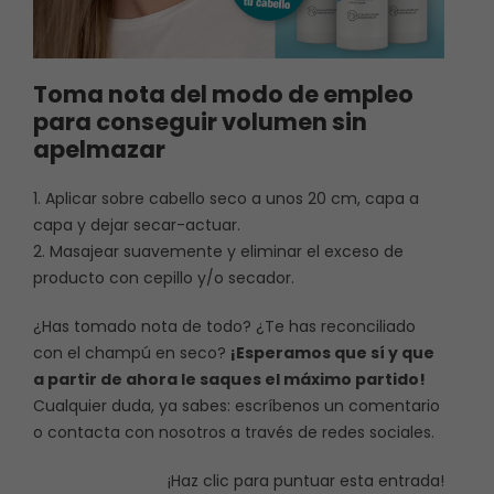
Toma nota del modo de empleo
para conseguir volumen sin
apelmazar
1. Aplicar sobre cabello seco a unos 20 cm, capa a
capa y dejar secar-actuar.
2. Masajear suavemente y eliminar el exceso de
producto con cepillo y/o secador.
¿Has tomado nota de todo? ¿Te has reconciliado
con el champú en seco?
¡Esperamos que sí y que
a partir de ahora le saques el máximo partido!
Cualquier duda, ya sabes: escríbenos un comentario
o contacta con nosotros a través de redes sociales.
¡Haz clic para puntuar esta entrada!