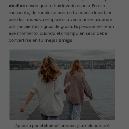
de días
desde que te has lavado el pelo. En ese
momento, de medios a puntas tu cabello luce bien
pero las raíces ya empiezan a verse amenazadas y
con incipientes signos de grasa. Es precisamente en
ese momento, cuando el champú en seco debe
convertirse en tu
mejor amigo
.
Apuesta por el champú en seco y tu melena lucirá