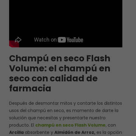
Champú en seco Flash
Volume: el champú en
seco con calidad de
farmacia
Después de desmontar mitos y contarte los distintos
usos del champú en seco, es momento de darte la
solución que necesitas y presentarte nuestro
producto. El
champú en seco Flash Volume
, con
Arcilla
absorbente y
Almidón de Arroz,
es la opción