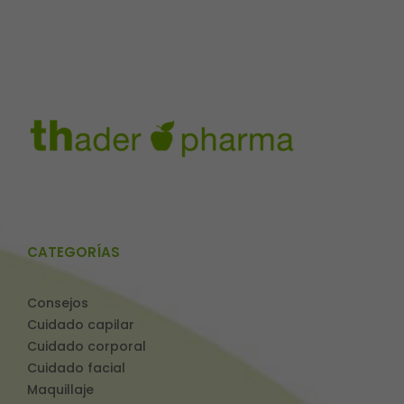
CATEGORÍAS
Consejos
Cuidado capilar
Cuidado corporal
Cuidado facial
Maquillaje