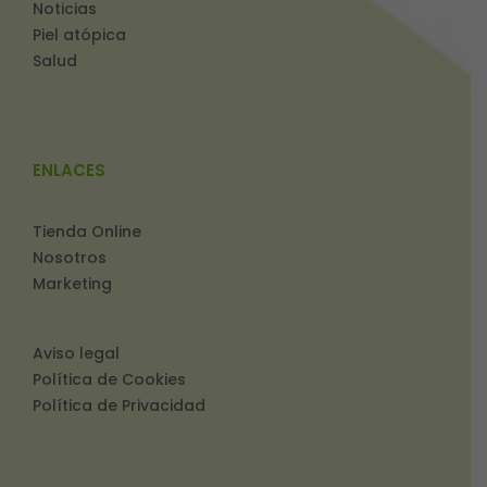
Noticias
Piel atópica
Salud
ENLACES
Tienda Online
Nosotros
Marketing
Aviso legal
Política de Cookies
Política de Privacidad