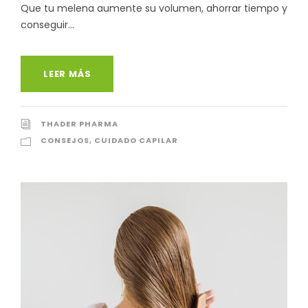
Que tu melena aumente su volumen, ahorrar tiempo y
conseguir...
LEER MÁS
THADER PHARMA
CONSEJOS
,
CUIDADO CAPILAR