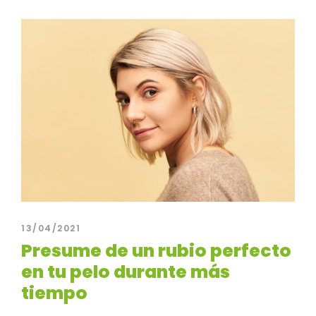
13/04/2021
Presume de un rubio perfecto
en tu pelo durante más
tiempo