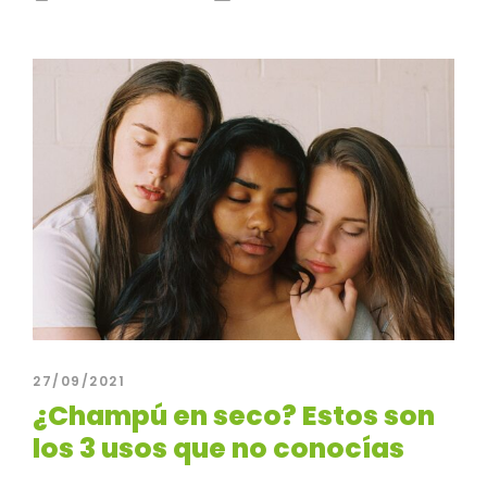
27/09/2021
¿Champú en seco? Estos son
los 3 usos que no conocías