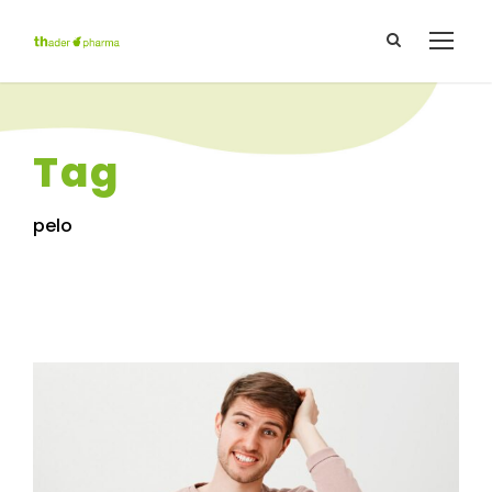
Tag
pelo