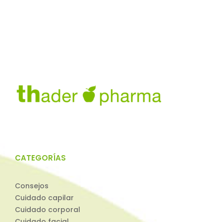
CATEGORÍAS
Consejos
Cuidado capilar
Cuidado corporal
Cuidado facial