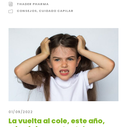
THADER PHARMA
CONSEJOS
,
CUIDADO CAPILAR
01/09/2022
La vuelta al cole, este año,