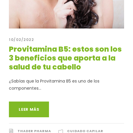
10/02/2022
Provitamina B5: estos son los
3 beneficios que aporta a la
salud de tu cabello
¿Sabías que la Provitamina B5 es uno de los
componentes...
LEER MÁS
THADER PHARMA
CUIDADO CAPILAR