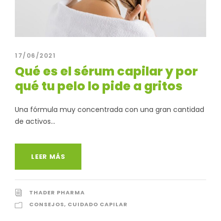
17/06/2021
Qué es el sérum capilar y por
qué tu pelo lo pide a gritos
Una fórmula muy concentrada con una gran cantidad
de activos...
LEER MÁS
THADER PHARMA
CONSEJOS
,
CUIDADO CAPILAR