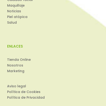
Maquillaje
Noticias
Piel atópica
Salud
ENLACES
Tienda Online
Nosotros
Marketing
Aviso legal
Política de Cookies
Política de Privacidad