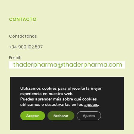
CONTACTO
Contáctanos
+34 900 102 507
Email:
Utilizamos cookies para ofrecerte la mejor
experiencia en nuestra web.
Puedes aprender más sobre qué cookies
utilizamos o desactivarlas en los
ajustes
.
Aceptar
Rechazar
Ajustes