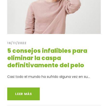
16/11/2022
5 consejos infalibles para
eliminar la caspa
definitivamente del pelo
Casi todo el mundo ha sufrido alguna vez en su...
LEER MÁS