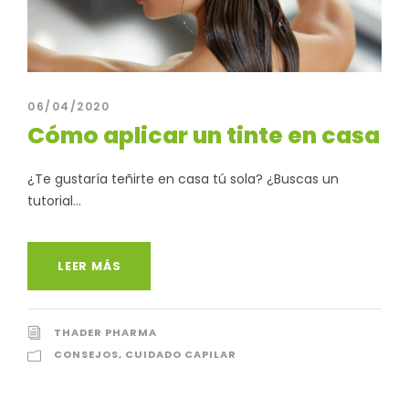
06/04/2020
Cómo aplicar un tinte en casa
¿Te gustaría teñirte en casa tú sola? ¿Buscas un
tutorial...
LEER MÁS
THADER PHARMA
CONSEJOS
,
CUIDADO CAPILAR