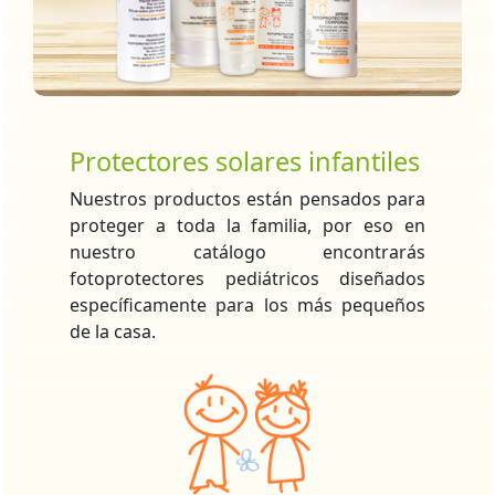
Protectores solares infantiles
Nuestros productos están pensados para
proteger a toda la familia, por eso en
nuestro catálogo encontrarás
fotoprotectores pediátricos diseñados
específicamente para los más pequeños
de la casa.