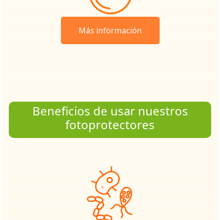
Más información
Beneficios de usar nuestros
fotoprotectores