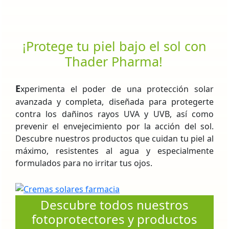
¡Protege tu piel bajo el sol con
Thader Pharma!
E
xperimenta el poder de una protección solar
avanzada y completa, diseñada para protegerte
contra los dañinos rayos UVA y UVB, así como
prevenir el envejecimiento por la acción del sol.
Descubre nuestros productos que cuidan tu piel al
máximo, resistentes al agua y especialmente
formulados para no irritar tus ojos.
Descubre todos nuestros
fotoprotectores y productos