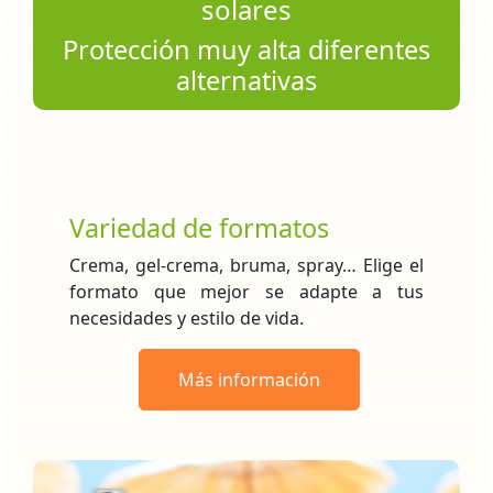
solares
Protección muy alta diferentes
alternativas
Variedad de formatos
Crema, gel-crema, bruma, spray… Elige el
formato que mejor se adapte a tus
necesidades y estilo de vida.
Más información