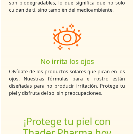
son biodegradables, lo que significa que no solo
cuidan de ti, sino también del medioambiente.
No irrita los ojos
Olvídate de los productos solares que pican en los
ojos. Nuestras fórmulas para el rostro están
diseñadas para no producir irritación. Protege tu
piel y disfruta del sol sin preocupaciones.
¡Protege tu piel con
Thader Pharma hoy