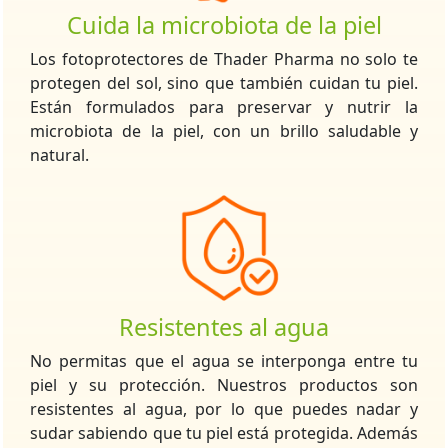
Cuida la microbiota de la piel
Los fotoprotectores de Thader Pharma no solo te
protegen del sol, sino que también cuidan tu piel.
Están formulados para preservar y nutrir la
microbiota de la piel, con un brillo saludable y
natural.
Resistentes al agua
No permitas que el agua se interponga entre tu
piel y su protección. Nuestros productos son
resistentes al agua, por lo que puedes nadar y
sudar sabiendo que tu piel está protegida. Además