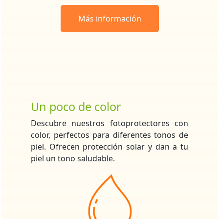
Más información
Un poco de color
Descubre nuestros fotoprotectores con
color, perfectos para diferentes tonos de
piel. Ofrecen protección solar y dan a tu
piel un tono saludable.