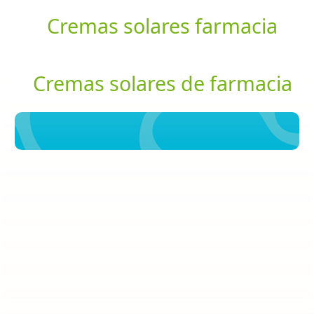
Cremas solares farmacia
Cremas solares de farmacia