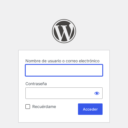
Nombre de usuario o correo electrónico
Contraseña
Recuérdame